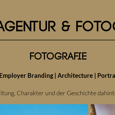
direc
agentur & Foto
Fotografie
Employer Branding | Architecture | Portra
altung, Charakter und der Geschichte dahint