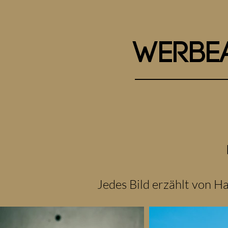
Werbe
Jedes Bild erzählt von H