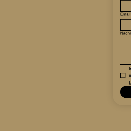
Email
Nachr