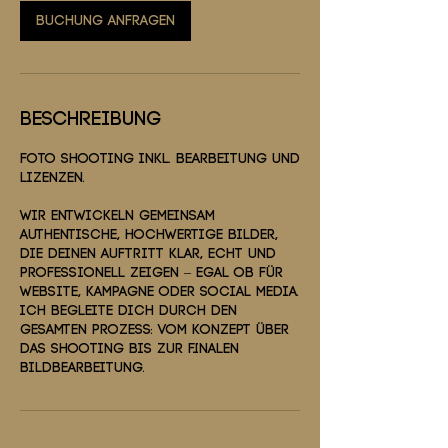
Buchung anfragen
Beschreibung
Foto Shooting inkl. Bearbeitung und
Lizenzen.
Wir entwickeln gemeinsam
authentische, hochwertige Bilder,
die deinen Auftritt klar, echt und
professionell zeigen – egal ob für
Website, Kampagne oder Social Media.
Ich begleite dich durch den
gesamten Prozess: vom Konzept über
das Shooting bis zur finalen
Bildbearbeitung.